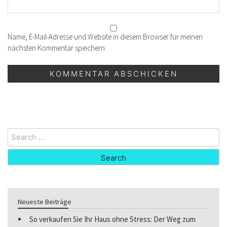
Name, E-Mail-Adresse und Website in diesem Browser für meinen
nächsten Kommentar speichern.
Search
for:
Neueste Beiträge
So verkaufen Sie Ihr Haus ohne Stress: Der Weg zum