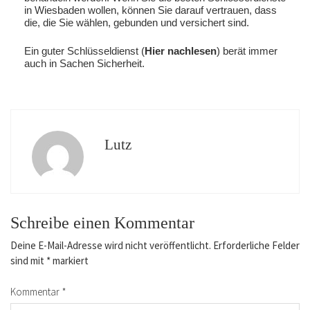
in Wiesbaden wollen, können Sie darauf vertrauen, dass
die, die Sie wählen, gebunden und versichert sind.
Ein guter Schlüsseldienst (
Hier nachlesen
) berät immer
auch in Sachen Sicherheit.
Lutz
Schreibe einen Kommentar
Deine E-Mail-Adresse wird nicht veröffentlicht.
Erforderliche Felder
sind mit
*
markiert
Kommentar
*