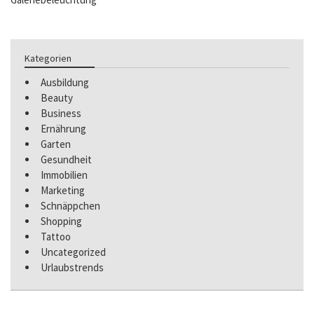
Kategorien
Ausbildung
Beauty
Business
Ernährung
Garten
Gesundheit
Immobilien
Marketing
Schnäppchen
Shopping
Tattoo
Uncategorized
Urlaubstrends