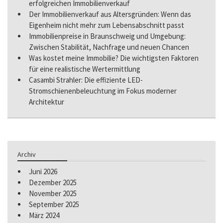
erfolgreichen Immobilienverkauf
Der Immobilienverkauf aus Altersgründen: Wenn das
Eigenheim nicht mehr zum Lebensabschnitt passt
Immobilienpreise in Braunschweig und Umgebung:
Zwischen Stabilität, Nachfrage und neuen Chancen
Was kostet meine Immobilie? Die wichtigsten Faktoren
für eine realistische Wertermittlung
Casambi Strahler: Die effiziente LED-
Stromschienenbeleuchtung im Fokus moderner
Architektur
Archiv
Juni 2026
Dezember 2025
November 2025
September 2025
März 2024