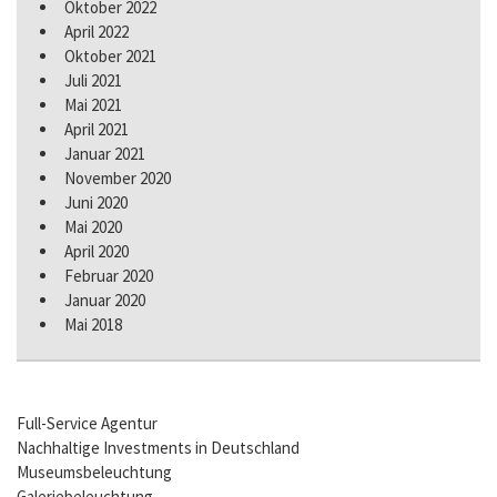
Oktober 2022
April 2022
Oktober 2021
Juli 2021
Mai 2021
April 2021
Januar 2021
November 2020
Juni 2020
Mai 2020
April 2020
Februar 2020
Januar 2020
Mai 2018
Full-Service Agentur
Nachhaltige Investments in Deutschland
Museumsbeleuchtung
Galeriebeleuchtung