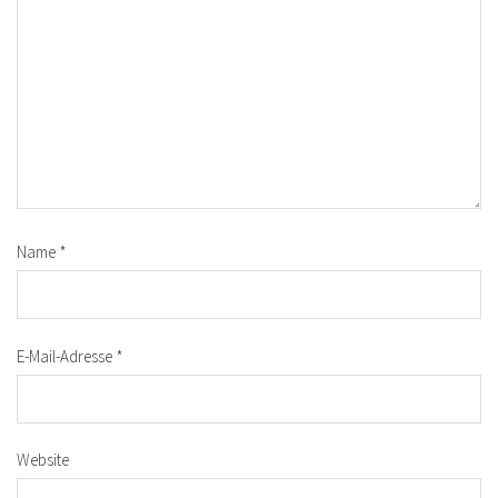
Name
*
E-Mail-Adresse
*
Website