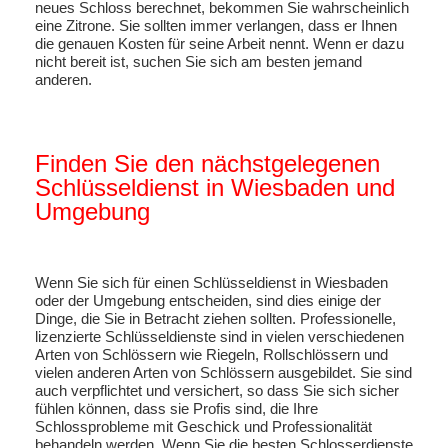
neues Schloss berechnet, bekommen Sie wahrscheinlich
eine Zitrone. Sie sollten immer verlangen, dass er Ihnen
die genauen Kosten für seine Arbeit nennt. Wenn er dazu
nicht bereit ist, suchen Sie sich am besten jemand
anderen.
Finden Sie den nächstgelegenen
Schlüsseldienst in Wiesbaden und
Umgebung
Wenn Sie sich für einen Schlüsseldienst in Wiesbaden
oder der Umgebung entscheiden, sind dies einige der
Dinge, die Sie in Betracht ziehen sollten. Professionelle,
lizenzierte Schlüsseldienste sind in vielen verschiedenen
Arten von Schlössern wie Riegeln, Rollschlössern und
vielen anderen Arten von Schlössern ausgebildet. Sie sind
auch verpflichtet und versichert, so dass Sie sich sicher
fühlen können, dass sie Profis sind, die Ihre
Schlossprobleme mit Geschick und Professionalität
behandeln werden. Wenn Sie die besten Schlosserdienste