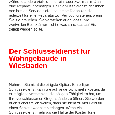
während andere vielleicht nur ein- oder zweimal im Jahr
eine Reparatur benötigen. Der Schlüsseldienst, der Ihnen
den besten Service bietet, hat seine Techniker, die
jederzeit für eine Reparatur zur Verfügung stehen, wenn
Sie sie brauchen. Sie verstehen auch, dass Ihre
wertvollen Besitztümer nicht etwas sind, das auf Eis
gelegt werden sollte.
Der Schlüsseldienst für
Wohngebäude in
Wiesbaden
Nehmen Sie nicht die billigste Option. Ein billiger
Schlüsseldienst kann Sie auf lange Sicht mehr kosten, da
er möglicherweise nicht die nötigen Fähigkeiten hat, um
Ihre verschlossenen Gegenstände zu öffnen. Sie werden
auch sicherstellen wollen, dass sie nicht zu viel Geld für
einen Schlosswechsel verlangen. Wenn ein
Schlüsseldienst mehr als die Hälfte der Kosten für ein