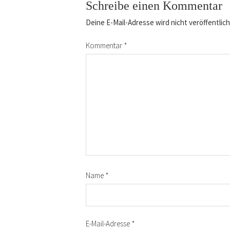
Schreibe einen Kommentar
Deine E-Mail-Adresse wird nicht veröffentlich
Kommentar
*
Name
*
E-Mail-Adresse
*