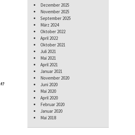
Dezember 2025
November 2025
September 2025
März 2024
Oktober 2022
April 2022
Oktober 2021
Juli 2021
Mai 2021
April 2021
Januar 2021
November 2020
t?
Juni 2020
Mai 2020
April 2020
Februar 2020
Januar 2020
Mai 2018