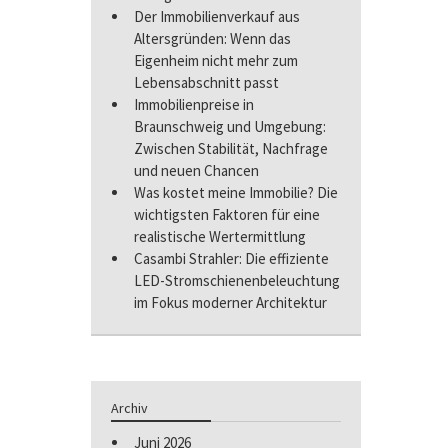
Der Immobilienverkauf aus
Altersgründen: Wenn das
Eigenheim nicht mehr zum
Lebensabschnitt passt
Immobilienpreise in
Braunschweig und Umgebung:
Zwischen Stabilität, Nachfrage
und neuen Chancen
Was kostet meine Immobilie? Die
wichtigsten Faktoren für eine
realistische Wertermittlung
Casambi Strahler: Die effiziente
LED-Stromschienenbeleuchtung
im Fokus moderner Architektur
Archiv
Juni 2026