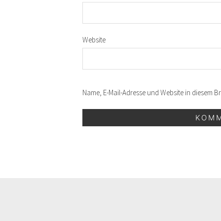
Website
Name, E-Mail-Adresse und Website in diesem 