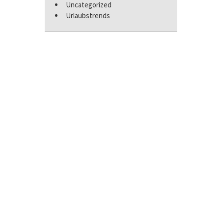
Uncategorized
Urlaubstrends