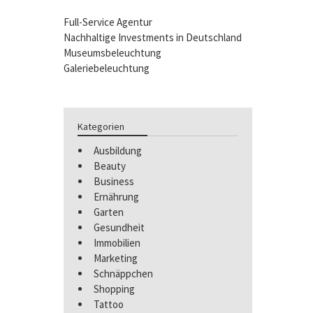
Full-Service Agentur
Nachhaltige Investments in Deutschland
Museumsbeleuchtung
Galeriebeleuchtung
Kategorien
Ausbildung
Beauty
Business
Ernährung
Garten
Gesundheit
Immobilien
Marketing
Schnäppchen
Shopping
Tattoo