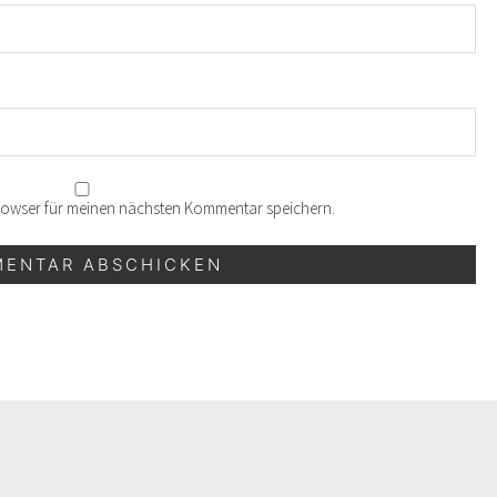
Browser für meinen nächsten Kommentar speichern.