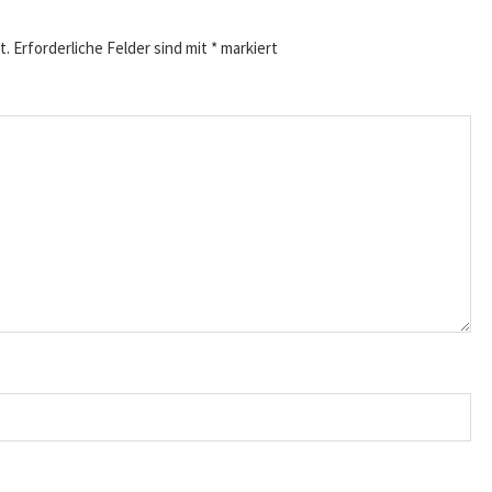
t.
Erforderliche Felder sind mit
*
markiert