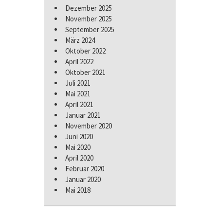
Dezember 2025
November 2025
September 2025
März 2024
Oktober 2022
April 2022
Oktober 2021
Juli 2021
Mai 2021
April 2021
Januar 2021
November 2020
Juni 2020
Mai 2020
April 2020
Februar 2020
Januar 2020
Mai 2018