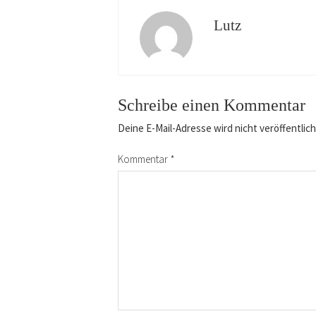
Lutz
Schreibe einen Kommentar
Deine E-Mail-Adresse wird nicht veröffentlich
Kommentar
*