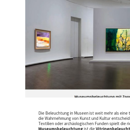
Die Beleuchtung in Museen ist weit mehr als eine 
die Wahrnehmung von Kunst und Kultur entscheide
Textilien oder archäologischen Funden spielt die r
Museumsbeleuchtung
ist die
Vitrinenbeleuch