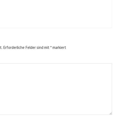
t.
Erforderliche Felder sind mit
*
markiert