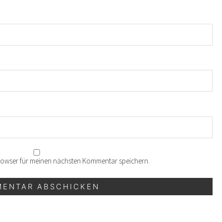
Browser für meinen nächsten Kommentar speichern.