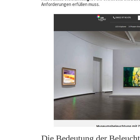
Anforderungen erfüllen muss.
Die Bedeutung der Beleuch