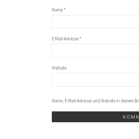
Name
*
E-Mail-Adresse
*
Website
Name, E-Mail-Adresse und Website in diesem 