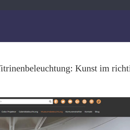
rinenbeleuchtung: Kunst im richt