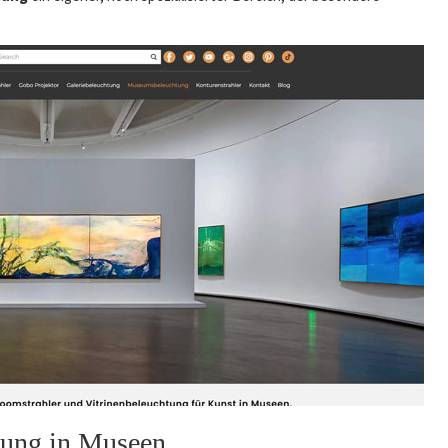
tung in Museen